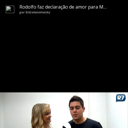
Rodolfo faz declaração de amor para Maria Cecília
por
Entretenimento