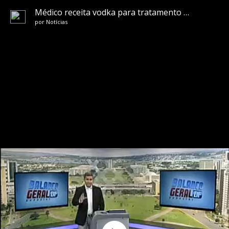
Médico receita vodka para tratamento de bebê
por
Notícias