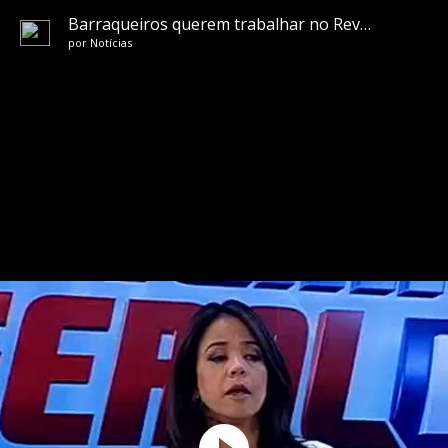
Barraqueiros querem trabalhar no Reveillon
por
Notícias