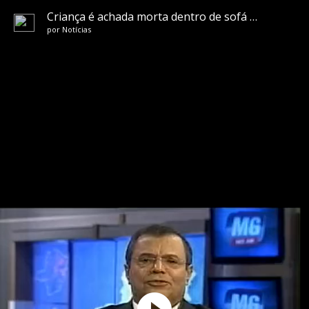
Criança é achada morta dentro de sofá na Grande BH
por
Notícias