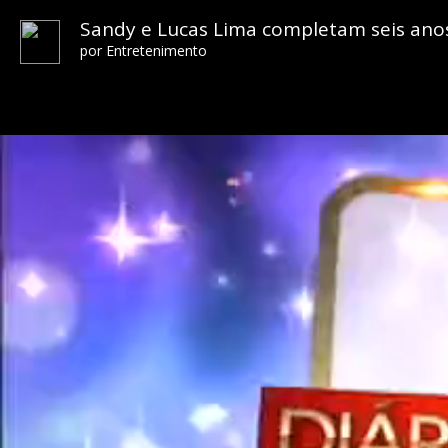
Sandy e Lucas Lima completam seis ano
por
Entretenimento