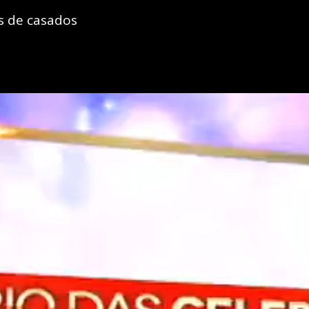
s de casados