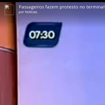
Passageiros fazem protesto no termina
por
Notícias