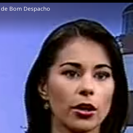
l de Bom Despacho