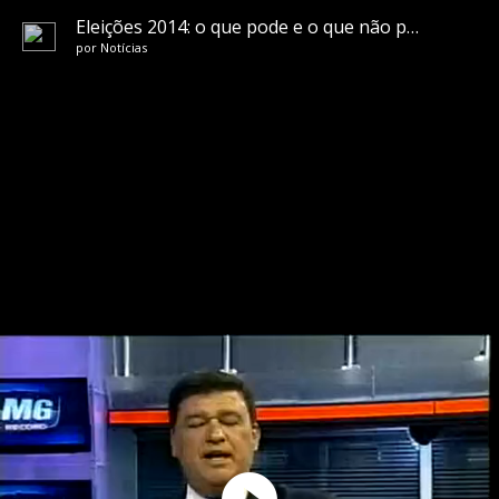
Eleições 2014: o que pode e o que não pode
por
Notícias