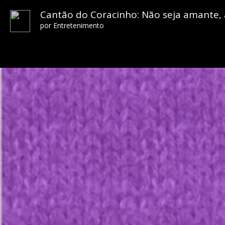
Cantão do Coracinho: Não seja amante, a
por
Entretenimento