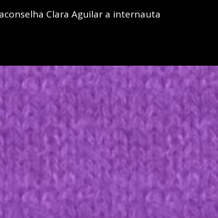
conselha Clara Aguilar a internauta