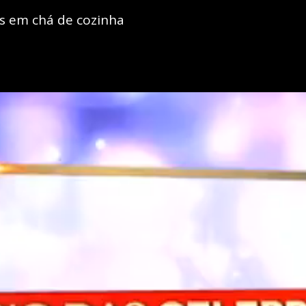
s em chá de cozinha