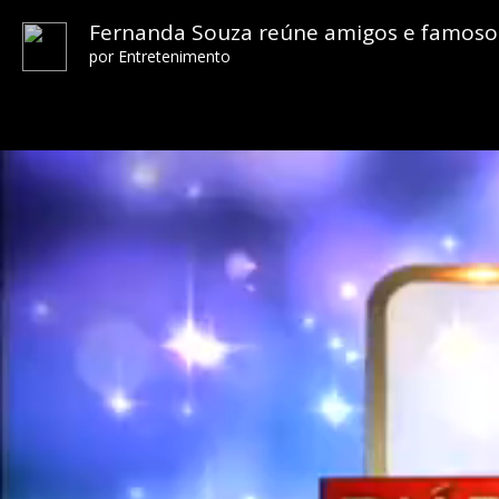
Fernanda Souza reúne amigos e famoso
por
Entretenimento