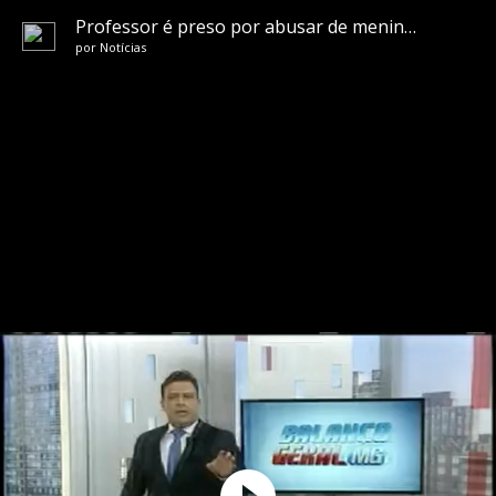
Professor é preso por abusar de menino de 12 anos
por
Notícias