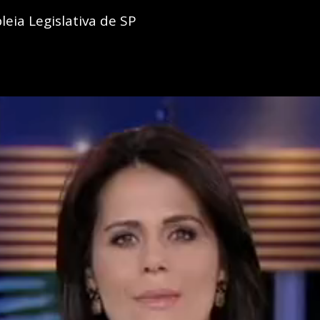
eia Legislativa de SP