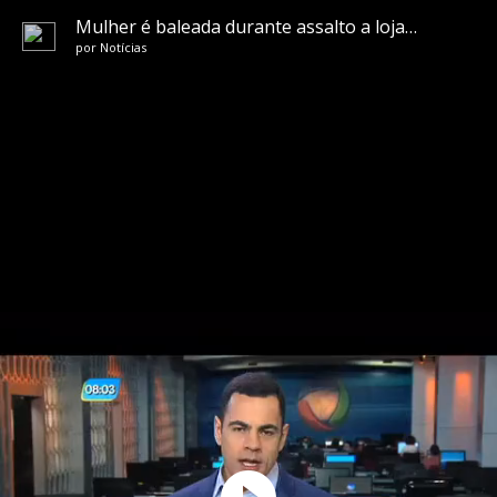
Mulher é baleada durante assalto a loja em Copacabana
por
Notícias