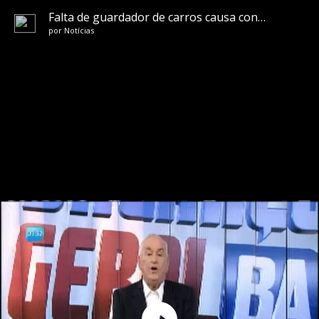
Falta de guardador de carros causa confusão
por
Notícias