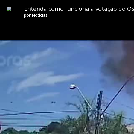
Entenda como funciona a votação do Os
por
Notícias