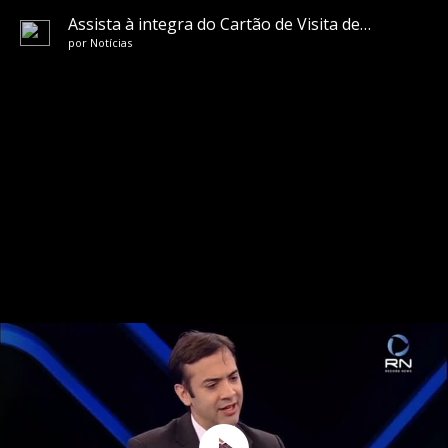
Assista à integra do Cartão de Visita deste sábado (2)
por
Notícias