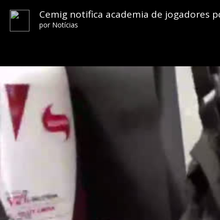
Cemig notifica academia de jogadores p
por
Notícias