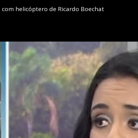
 com helicóptero de Ricardo Boechat