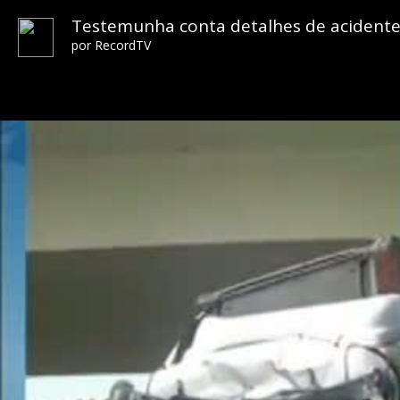
Testemunha conta detalhes de acidente
por
RecordTV