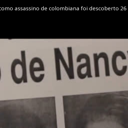
como assassino de colombiana foi descoberto 26 