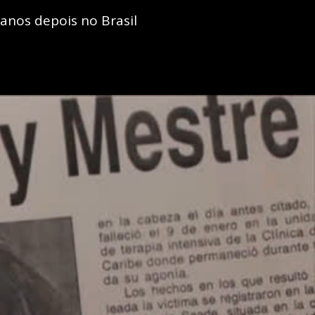
anos depois no Brasil