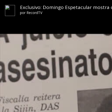
Exclusivo: Domingo Espetacular mostra 
por
RecordTV