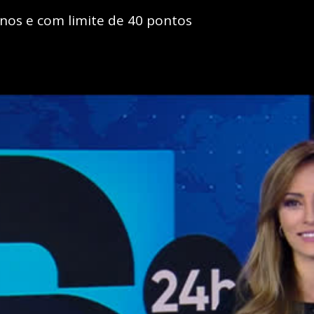
 anos e com limite de 40 pontos