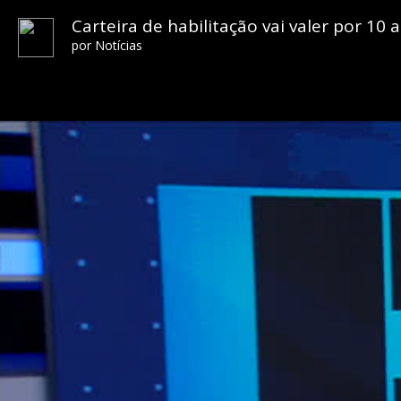
Carteira de habilitação vai valer por 10
por
Notícias