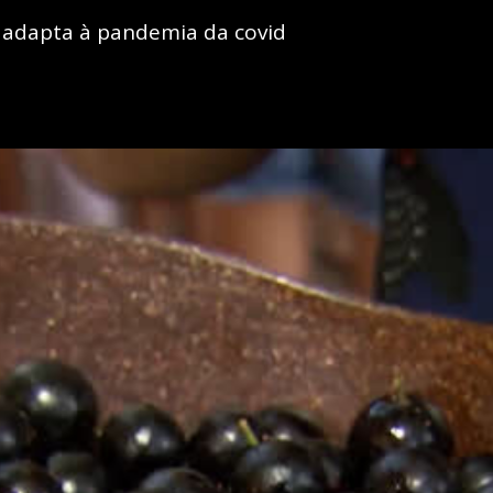
e adapta à pandemia da covid