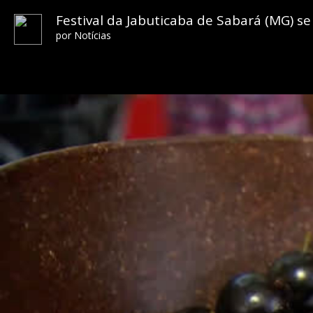
Festival da Jabuticaba de Sabará (MG) s
por
Notícias