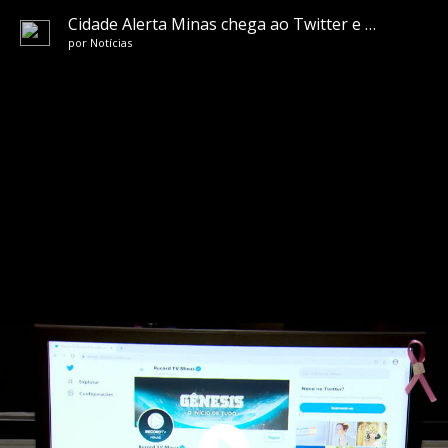
Cidade Alerta Minas chega ao Twitter e quer a sua participação
por
Notícias