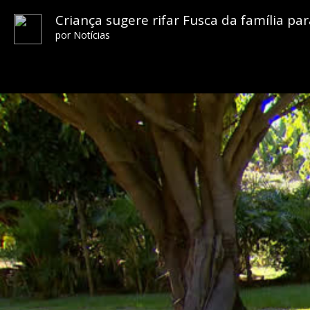
Criança sugere rifar Fusca da família pa
por
Notícias