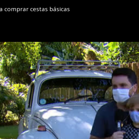
ra comprar cestas básicas