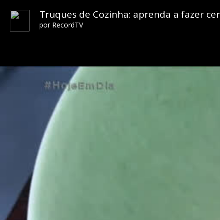
Truques de Cozinha: aprenda a fazer ce
por
RecordTV