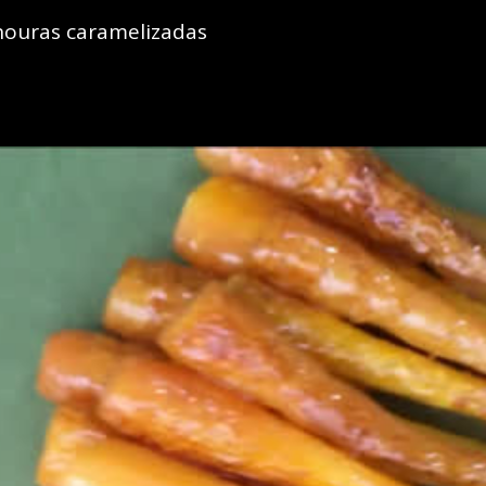
nouras caramelizadas