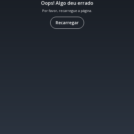
Oops! Algo deu errado
Por favor, recarregue a página.
Recarregar
OK