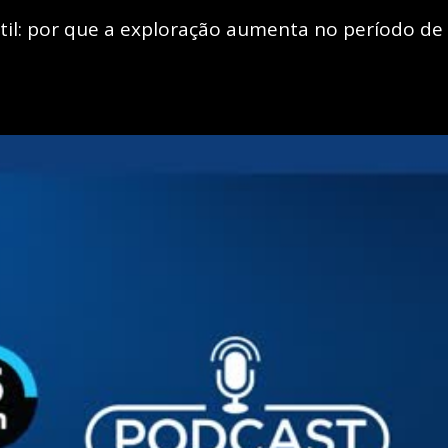
til: por que a exploração aumenta no período de 