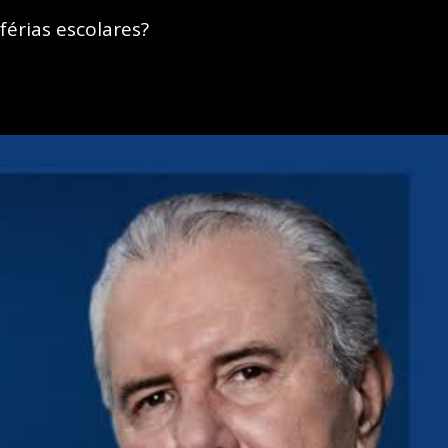
férias escolares?